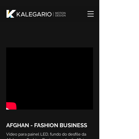
AFGHAN - FASHION BUSINESS
Vídeo para painel LED, fundo do desfile da